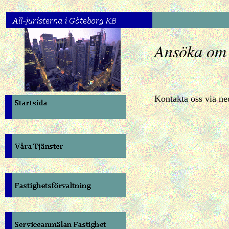
Ansöka om
Kontakta oss via ne